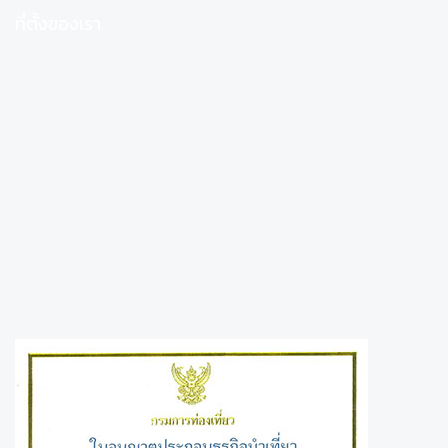
ที่ตั้งของเรา