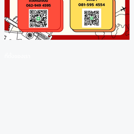
ที่ตั้งของเรา