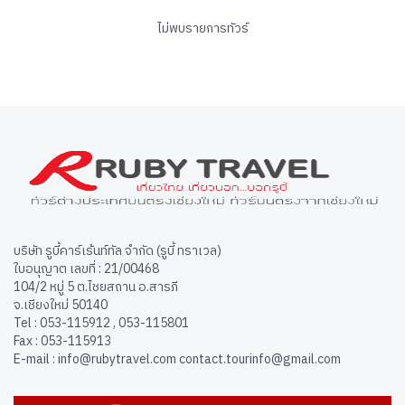
ไม่พบรายการทัวร์
บริษัท รูบี้คาร์เร้นท์ทัล จำกัด (รูบี้ ทราเวล)
ใบอนุญาต เลขที่ : 21/00468
104/2 หมู่ 5 ต.ไชยสถาน อ.สารภี
จ.เชียงใหม่ 50140
Tel : 053-115912 , 053-115801
Fax : 053-115913
E-mail : info@rubytravel.com contact.tourinfo@gmail.com