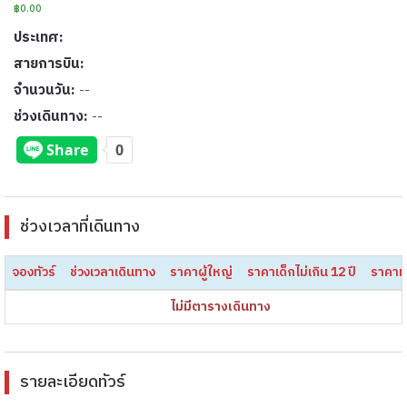
฿0.00
ประเทศ:
สายการบิน:
จำนวนวัน:
--
ช่วงเดินทาง:
--
ช่วงเวลาที่เดินทาง
จองทัวร์
ช่วงเวลาเดินทาง
ราคาผู้ใหญ่
ราคาเด็กไม่เกิน 12 ปี
ราคาท
ไม่มีตารางเดินทาง
รายละเอียดทัวร์