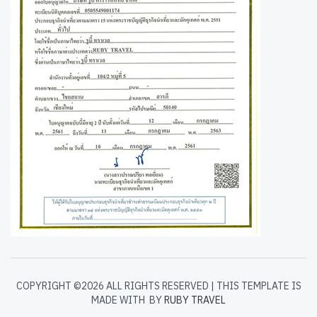
COPYRIGHT ©
2026 ALL RIGHTS RESERVED | THIS TEMPLATE IS
MADE WITH
BY
RUBY TRAVEL