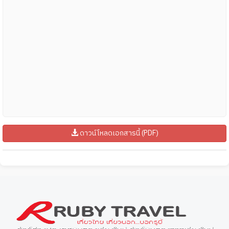
ดาวน์โหลดเอกสารนี้ (PDF)