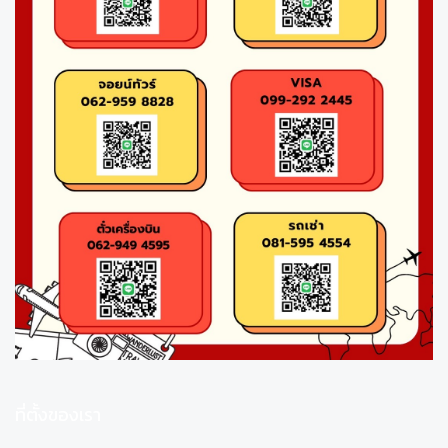
ที่ตั้งของเรา