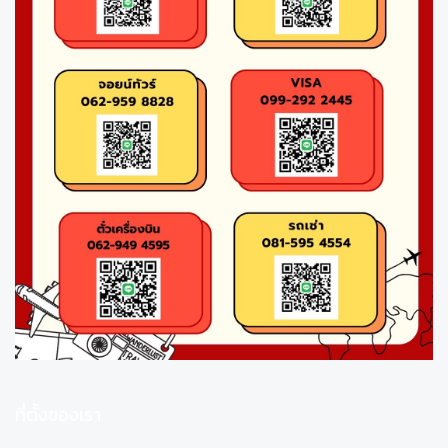
ที่ตั้งของเรา