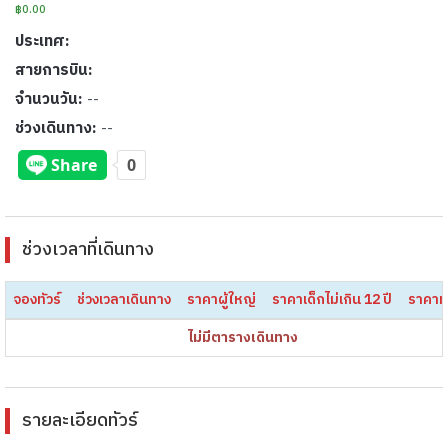
฿0.00
ประเทศ:
สายการบิน:
จำนวนวัน:
--
ช่วงเดินทาง:
--
ช่วงเวลาที่เดินทาง
จองทัวร์
ช่วงเวลาเดินทาง
ราคาผู้ใหญ่
ราคาเด็กไม่เกิน 12 ปี
ราคาท
ไม่มีตารางเดินทาง
รายละเอียดทัวร์