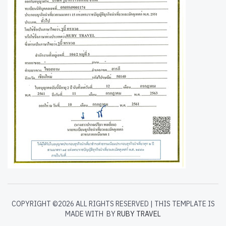
COPYRIGHT ©
2026 ALL RIGHTS RESERVED | THIS TEMPLATE IS
MADE WITH
BY
RUBY TRAVEL