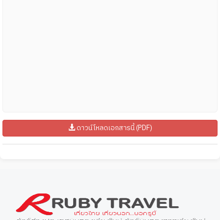
ดาวน์โหลดเอกสารนี้ (PDF)