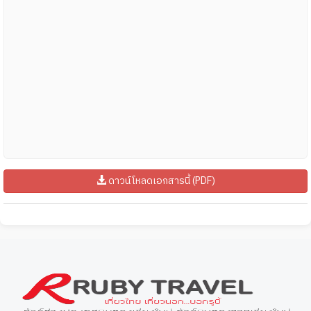
ดาวน์โหลดเอกสารนี้ (PDF)