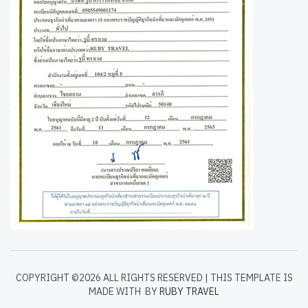
COPYRIGHT ©
2026 ALL RIGHTS RESERVED | THIS TEMPLATE IS
MADE WITH
BY
RUBY TRAVEL