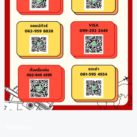
ที่ตั้งของเรา