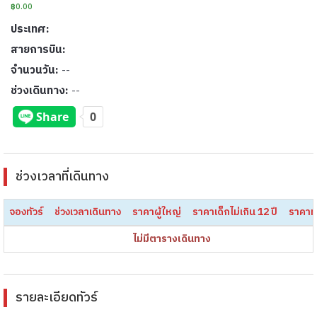
฿0.00
ประเทศ:
สายการบิน:
จำนวนวัน:
--
ช่วงเดินทาง:
--
ช่วงเวลาที่เดินทาง
จองทัวร์
ช่วงเวลาเดินทาง
ราคาผู้ใหญ่
ราคาเด็กไม่เกิน 12 ปี
ราคาท
ไม่มีตารางเดินทาง
รายละเอียดทัวร์